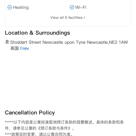
Heating
Wi-Fi
View all 6 facilities
Location & Surroundings
Stoddart Street Newcastle upon Tyne Newcastle,NE2 1AW
英国
Copy
Cancellation Policy
****以下内容是公寓标准取消预订条款的简要概述。具体的条款和条
件，请参见公寓的《预订条款与条件》。

***政策实时变更，请以公寓合同为准。
