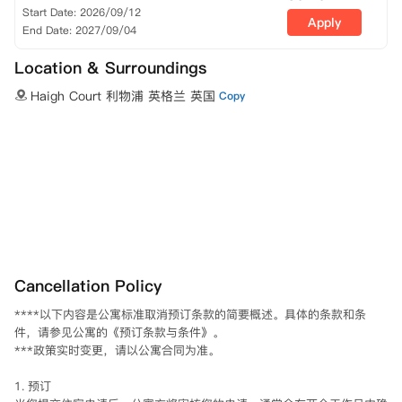
Start Date: 2026/09/12
Apply
End Date: 2027/09/04
Location & Surroundings
Haigh Court 利物浦 英格兰 英国
Copy
Cancellation Policy
****以下内容是公寓标准取消预订条款的简要概述。具体的条款和条
件，请参见公寓的《预订条款与条件》。

***政策实时变更，请以公寓合同为准。

1. 预订
