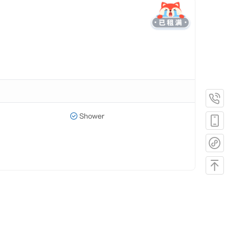
Shower