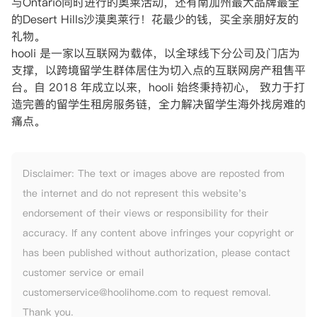
与Ontario同时进行的奥莱活动，还有南加州最大品牌最全
的Desert Hills沙漠奥莱行！花最少的钱，买全亲朋好友的
礼物。
hooli 是一家以互联网为载体，以全球线下分公司及门店为
支撑，以跨境留学生群体居住为切入点的互联网房产租售平
台。自 2018 年成立以来，hooli 始终秉持初心， 致力于打
造完善的留学生租房服务链，全力解决留学生海外找房难的
痛点。
Disclaimer: The text or images above are reposted from
the internet and do not represent this website's
endorsement of their views or responsibility for their
accuracy. If any content above infringes your copyright or
has been published without authorization, please contact
customer service or email
customerservice@hoolihome.com to request removal.
Thank you.