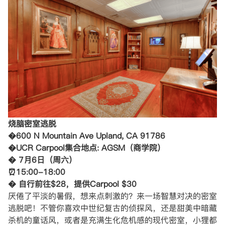
烧脑密室逃脱
�600 N Mountain Ave Upland, CA 91786
�UCR Carpool集合地点: AGSM（商学院）
� 7月6日（周六）
⏰15:00-18:00
� 自行前往$28，提供Carpool $30
厌倦了平淡的暑假，想来点刺激的？来一场智慧对决的密室
逃脱吧！不管你喜欢中世纪复古的侦探风，还是甜美中暗藏
杀机的童话风，或者是充满生化危机感的现代密室，小狸都