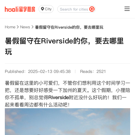
City
Home
News
暑假留守在Riverside的你，要去哪里玩
暑假留守在Riverside的你，要去哪里
玩
Published：2025-02-13 09:45:38
Reads：2521
暑假留在这里的小可爱们，不管你们想利用这个时间学习一
把，还是想要好好感受一下加州的夏天。这个假期，小狸陪
你不孤单，别总觉得
Riverside
附近没什么好玩的！我们一
起来看看周边都有什么活动吧！