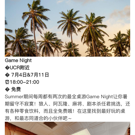
Game Night
�UCR附近
� 7月4日&7月11日
⏰18:00-21:00
� 免费
Summer期间每周都有两次的最全桌游Game Night让你暑
期留守不寂寞！狼人、阿瓦隆、麻将、剧本杀任君挑选，还
有各种零食饮料，而且全免费哦！在这里找到最好玩的桌
游，和最志同道合的小伙伴吧～