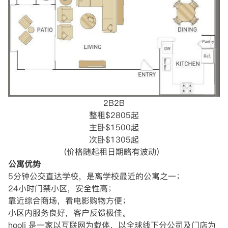
2B2B
整租$2805起
主卧$1500起
次卧$1305起
(价格随起租日期略有波动）
公寓优势
5分钟公交直达学校，是离学校最近的公寓之一；
24小时门禁小区，安全性高；
靠近综合商场，看电影购物方便；
小区内服务良好，客户反馈极佳。
hooli 是一家以互联网为载体，以全球线下分公司及门店为