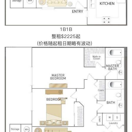
1B1B
整租$2225起
(价格随起租日期略有波动）