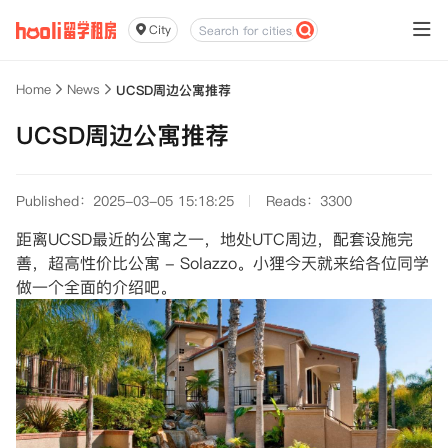
City
Home
News
UCSD周边公寓推荐
UCSD周边公寓推荐
Published：2025-03-05 15:18:25
Reads：3300
距离UCSD最近的公寓之一，地处UTC周边，配套设施完
善，超高性价比公寓 - Solazzo。小狸今天就来给各位同学
做一个全面的介绍吧。