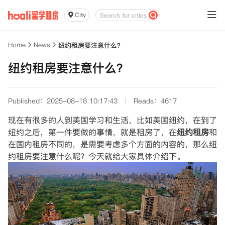
City
Home
News
纽约租房要注意什么？
纽约租房要注意什么？
Published：2025-08-18 10:17:43
Reads：4617
现在有很多的人到美国学习和生活，比如美国纽约，在到了
纽约之后，第一件要做的事情，就是租房了，在
纽约租房
和
在国内租房不同的，是需要考虑多个方面的内容的，那么纽
约租房要注意什么呢？今天就给大家具体介绍下。