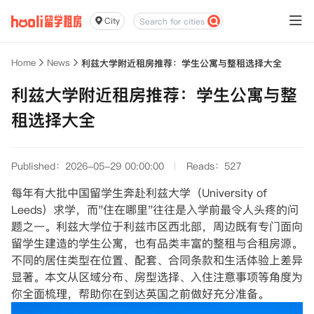
City
Home
News
利兹大学附近租房推荐：学生公寓与整租选择大全
利兹大学附近租房推荐：学生公寓与整
租选择大全
Published：2026-05-29 00:00:00
Reads：527
每年有大批中国留学生奔赴利兹大学（University of
Leeds）求学，而"住在哪里"往往是入学前最令人头疼的问
题之一。利兹大学位于利兹市区西北部，周边既有专门面向
留学生建造的学生公寓，也有品类丰富的整租与合租房源。
不同的居住类型在位置、配套、合同条款和生活体验上差异
显著。本文从区域分布、房型选择、入住注意事项等角度为
你全面梳理，帮助你在到达英国之前做好充分准备。