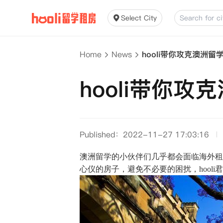
Select City
Home
News
hooli带你攻克澳洲
hooli带你
Published：2022-11-27 17:03:16
澳洲留学的小伙伴们几乎都会面临海外租
心仪的房子，避免不必要的困扰，hooli