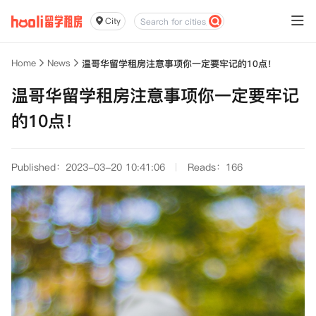
City
Home
News
温哥华留学租房注意事项你一定要牢记的10点！
温哥华留学租房注意事项你一定要牢记
的10点！
Published：2023-03-20 10:41:06
Reads：166