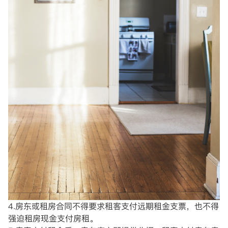
4.房东或租房合同不得要求租客支付远期租金支票，也不得
强迫租房现金支付房租。