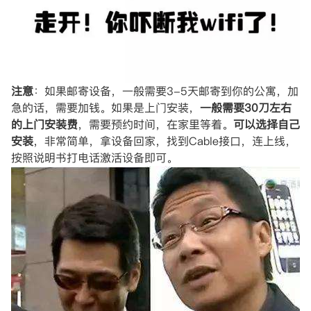
注意
：如果邮寄设备，一般需要3-5天邮寄到你的公寓，加
急的话，需要加钱。如果是上门安装，
一般需要30刀左右
的上门安装费
，需要预约时间，在家里等着。
可以选择自己
安装
，非常简单，拿设备回家，找到Cable接口，连上线，
按照说明书打电话激活设备即可。