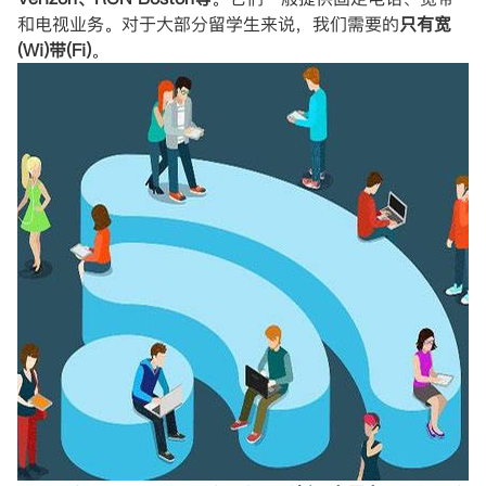
和电视业务。对于大部分留学生来说，我们需要的
只有宽
(Wi)带(Fi)
。