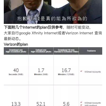
下面附几个Internet的plan仅供参考
，随时可能变动，
大家自行google Xfinity Internet或者Verizon Internet 查询
最新动态。
Verizon的plan