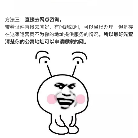
方法三：
直接去网点咨询。
带着证件直接去就好，有问题就问，可以当场办理。但是存
在这家运营商不为你的地址提供服务的情况。
所以最好先查
清楚你的公寓地址可以申请哪家的网。