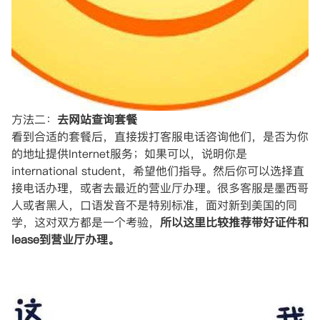
方法二：
去网站查询套餐
看到合适的套餐后，直接拨打客服电话咨询他们，是否为你
的地址提供Internet服务；如果可以，说明你是
international student，希望他们指导。然后你可以选择直
接电话办理，或者去最近的营业厅办理。很多客服是墨西哥
人或者黑人，口语发音不是特别标准，面对新到美国的同
学，这对双方都是一个考验，
所以这里比较推荐带好证件和
lease到营业厅办理。