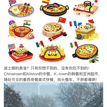
波士顿的美食？只有你想不到的，没有你吃不到的！
Chinatown和Allston的中餐，K-town的韩餐和亚洲超市，
随处可见的墨西哥餐美式快餐，街头餐车。不胖都难啊！