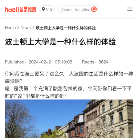
City
Home
News
波士顿上大学是一种什么样的体验
波士顿上大学是一种什么样的体验
Published：2024-02-21 05:19:08
Reads：8624
你问我在波士顿呆了这么久，大波囤的生活是什么样的一种
感觉呢？
嗯...是我第二个充满了酸甜苦辣的家，今天带你们看一下平
时的“家”里都是什么样的吧~