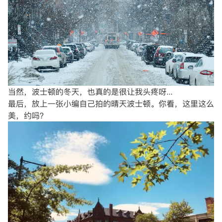
当然，波士顿的冬天，也真的是很让我头疼呀...
最后，放上一张小编自己拍的晴天波士顿。你看，这里这么
美，约吗？