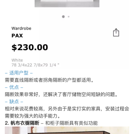
- 适用户型 -
需要直线隔断或者拐角隔断的户型都适用。
- 优点 -
隔断效果非常好，还解决了客厅储物空间短缺的问题。
- 缺点 -
相对来说花费较高，另外由于是实打实的家具，安装过程会
需要较为强大的动手能力。
2. 帆布衣橱隔断
- 和柜子隔断具有类似功能