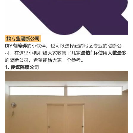
找专业隔断公司
DIY有障碍
的小伙伴，也可以选择纽约地区专业的隔断公
司。在这里小狐狸给大家收集了几家
最热门+使用人数最多
的隔断公司，希望能给大家一个参考。
1. 传统隔墙公司