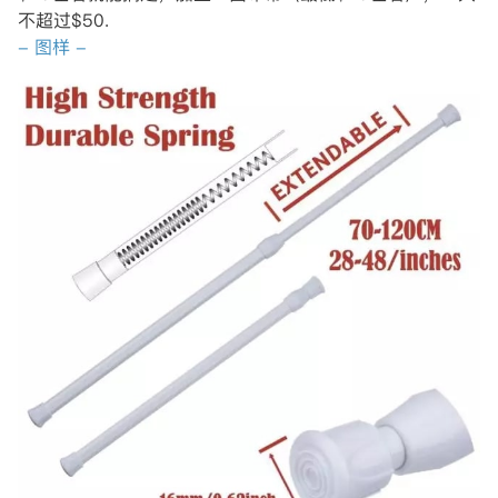
不超过$50.
- 图样 -