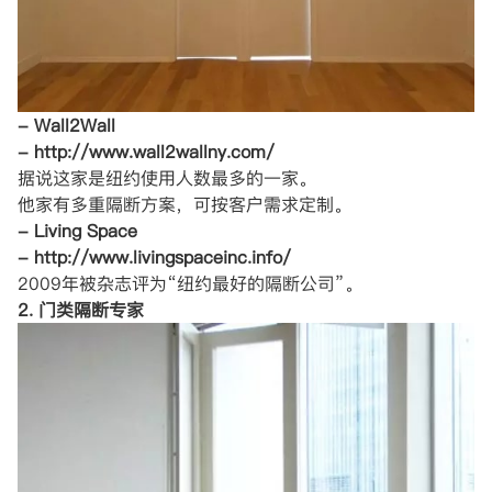
- Wall2Wall
- http://www.wall2wallny.com/
据说这家是纽约使用人数最多的一家。
他家有多重隔断方案，可按客户需求定制。
- Living Space
- http://www.livingspaceinc.info/
2009年被杂志评为“纽约最好的隔断公司”。
2. 门类隔断专家