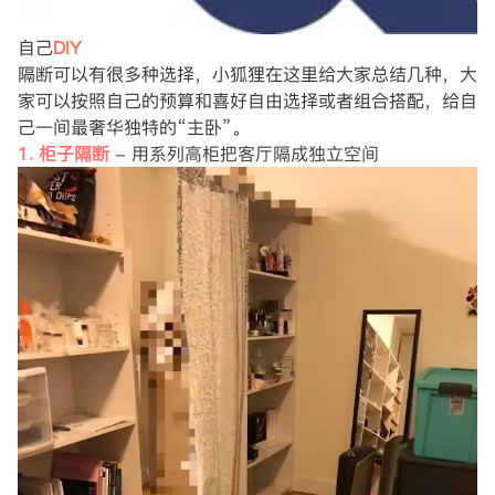
自己
DIY
隔断可以有很多种选择，小狐狸在这里给大家总结几种，大
家可以按照自己的预算和喜好自由选择或者组合搭配，给自
己一间最奢华独特的“主卧”。
1. 柜子隔断
- 用系列高柜把客厅隔成独立空间