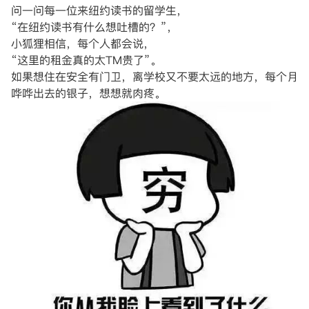
问一问每一位来纽约读书的留学生，
“在纽约读书有什么想吐槽的？”，
小狐狸相信，每个人都会说，
“这里的租金真的太TM贵了”。
如果想住在安全有门卫，离学校又不要太远的地方，每个月
哗哗出去的银子，想想就肉疼。