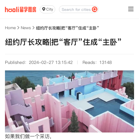
City
Home
News
纽约厅长攻略|把“客厅”住成“主卧”
纽约厅长攻略|把“客厅”住成“主卧”
Published：2024-02-27 13:15:42
Reads：13148
如果我们做一个采访，