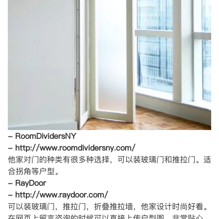
- RoomDividersNY
- http://www.roomdividersny.com/
他家对门的种类有很多种选择，可以装玻璃门和推拉门。适
合拐角等户型。
- RayDoor
- http://www.raydoor.com/
可以装玻璃门，推拉门，折叠推拉墙，他家设计时尚好看。
在网页上留言咨询的时候可以直接上传户型图，非常贴心。