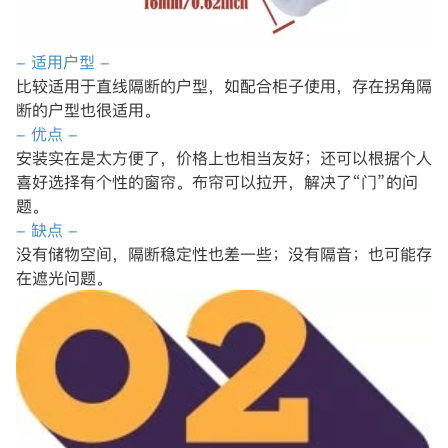
- 适用户型 -
比较适用于直线隔断的户型，如配合柜子使用，存在拐角隔
断的户型也很适用。
- 优点 -
安装实在是太方便了，价格上也相当友好；还可以根据个人
喜好选择有个性的窗帘。布帘可以拉开，解决了“门”的问
题。
- 缺点 -
没有储物空间，隔断稳定性也差一些；没有隔音；也可能存
在遮光问题。