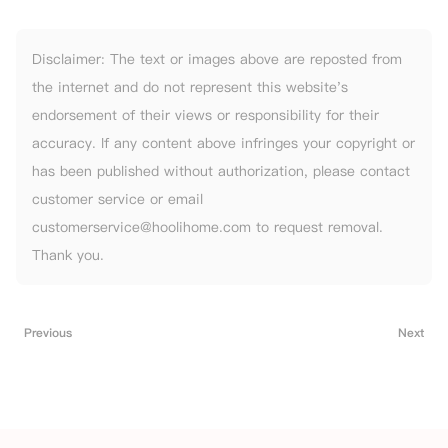
Disclaimer: The text or images above are reposted from
the internet and do not represent this website's
endorsement of their views or responsibility for their
accuracy. If any content above infringes your copyright or
has been published without authorization, please contact
customer service or email
customerservice@hoolihome.com to request removal.
Thank you.
Previous
Next