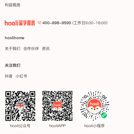
利兹租房
400-898-9590
(工作日9:00-18:00)
hoolihome
关于我们
合作伙伴
资讯
关注我们
抖音
小红书
hooli公众号
hooliAPP
hooli小程序