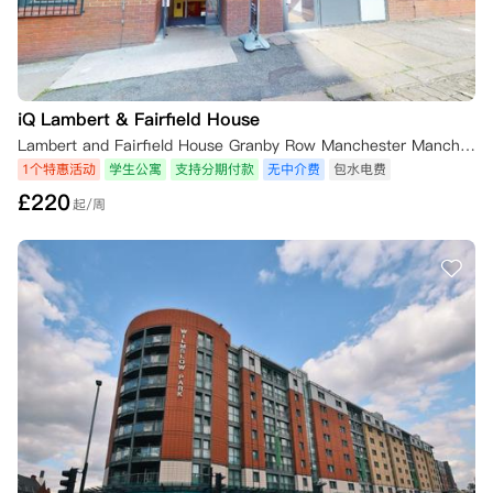
iQ Lambert & Fairfield House
Lambert and Fairfield House Granby Row Manchester Manchester, M60 7LH 英国
1个特惠活动
学生公寓
支持分期付款
无中介费
包水电费
£
220
起/周