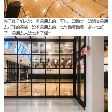
对于妹子们来说，有男朋友的，可以一边跑步一边观赏男朋
友打球的英姿；没有男朋友的，也许跑着跑着，身材也好
了，男朋友人选也有了呢？