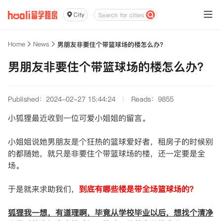
City
Home
News
男朋友非要住个带篮球场的楼怎么办？
男朋友非要住个带篮球场的楼怎么办？
Published：2024-02-27 15:44:24
Reads：9855
小狐狸最近收到一位可爱小姐姐的留言。
小姐姐说她男朋友是个狂热的篮球爱好者，租房子的时候别
的都随她，就只是非要住个带篮球场的楼，还一定要是全
场。
于是就来求助我们，
到底有哪些楼是带全场篮球场的？
狐狸我一想，有道理啊，毕竟从学校毕业以后，想找个清净