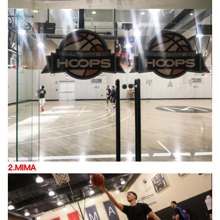
2.MIMA