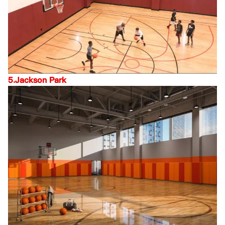
5.Jackson Park