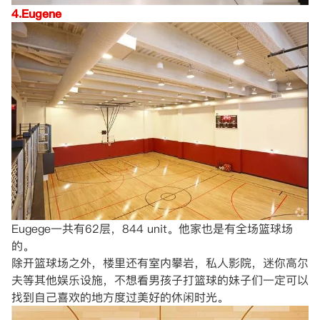
4.Eugene
Eugege一共有62层，844 unit。他家也是有全场篮球场
的。
除开篮球场之外，楼里还有室内攀岩，私人影院，迷你高尔
夫等其他娱乐设施，不想看男孩子打篮球的妹子们一定可以
找到自己喜欢的地方度过美好的休闲时光。