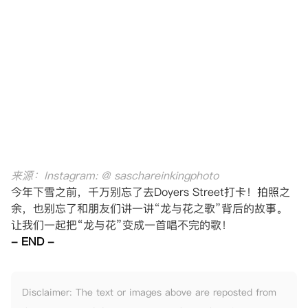
来源：Instagram: @ saschareinkingphoto
今年下雪之前，千万别忘了去Doyers Street打卡！拍照之
余，也别忘了和朋友们讲一讲“龙与花之歌”背后的故事。
让我们一起把“龙与花”变成一首唱不完的歌！
- END -
Disclaimer: The text or images above are reposted from