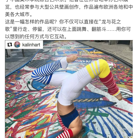
览，也经常参与大型公共壁画创作，作品遍布欧洲各地和中
美各大城市。
这是一幅怎样的作品呢？你不仅可以直接在“龙与花之
歌”里行走、停留，还可以在上面跳舞、翻筋斗……用你可
以想到的任何方式与它互动。