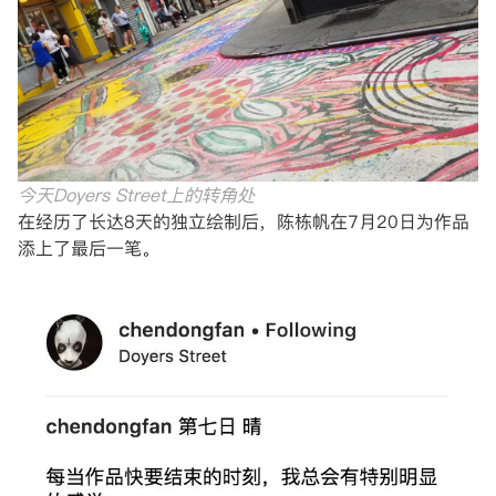
今天Doyers Street上的转角处
在经历了长达8天的独立绘制后，陈栋帆在7月20日为作品
添上了最后一笔。