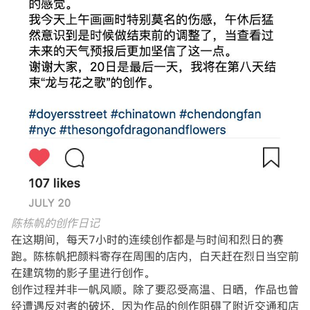
陈栋帆的创作日记
在这期间，每天7小时的连续创作都是与时间和烈日的赛
跑。陈栋帆把颜料寄存在周围的店内，白天赶在烈日当空前
在建筑物的影子里进行创作。
创作过程并非一帆风顺。除了要忍受高温、日晒，作品也曾
经遭遇反对者的破坏，因为作品的创作阻碍了附近交通和店