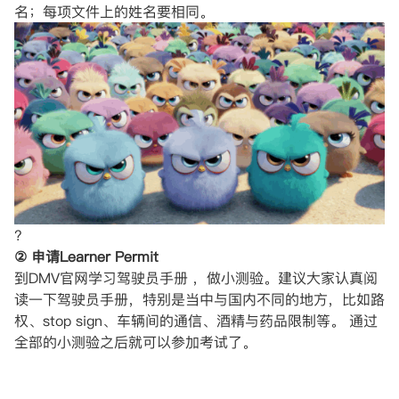
名；每项文件上的姓名要相同。
?
② 申请Learner Permit
到DMV官网学习驾驶员手册 ，做小测验。建议大家认真阅
读一下驾驶员手册，特别是当中与国内不同的地方，比如路
权、stop sign、车辆间的通信、酒精与药品限制等。 通过
全部的小测验之后就可以参加考试了。