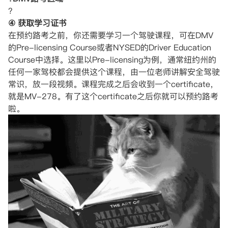
?
④ 获取学习证书
在预约路考之前，你还需要学习一个驾驶课程，可在DMV
的Pre-licensing Course或者NYSED的Driver Education
Course中选择。这里以Pre-licensing为例，通常纽约州的
任何一家驾校都会提供这个课程，由一位老师讲解安全驾驶
常识，放一段视频。课程完成之后会收到一个certificate，
就是MV-278。有了这个certificate之后你就可以预约路考
啦。