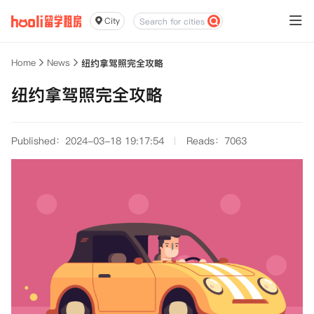
City
Home
News
纽约拿驾照完全攻略
纽约拿驾照完全攻略
Published：2024-03-18 19:17:54
Reads：7063