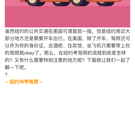
虽然纽约的公共交通在美国可谓首屈一指，但是纽约周边大
部分地方还是需要开车出行。在美国，除了开车，驾照还可
以作为你的身份证，去酒吧、住宾馆、坐飞机只需要带上你
的驾照就okay了。那么，在纽约考驾照的流程到底是怎样
的？又有什么需要特别注意的地方呢？下面就让我们一起了
解一下吧。
?
- 纽约州考驾照 -