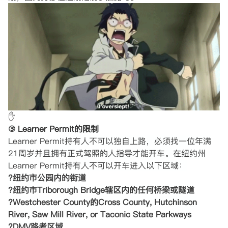
✋
③ Learner Permit的限制
Learner Permit持有人不可以独自上路，必须找一位年满
21周岁并且拥有正式驾照的人指导才能开车。在纽约州
Learner Permit持有人不可以开车进入以下区域：
?纽约市公园内的街道
?纽约市Triborough Bridge辖区内的任何桥梁或隧道
?Westchester County的Cross County, Hutchinson
River, Saw Mill River, or Taconic State Parkways
?DMV路考区域