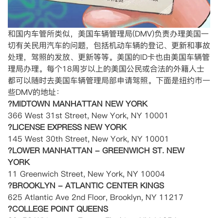
和国内车管所类似，美国车辆管理局(DMV)负责办理美国一
切有关民用汽车的问题，包括机动车辆的登记、更新和事故
处理，驾照的发放、更新等等。美国的ID卡也由美国车辆管
理局办理。每个18周岁以上的美国公民或合法的外籍人士
都可以随时去美国车辆管理局部申请驾照。下面是纽约市一
些DMV的地址：
?MIDTOWN MANHATTAN NEW YORK
366 West 31st Street, New York, NY 10001
?LICENSE EXPRESS NEW YORK
145 West 30th Street, New York, NY 10001
?LOWER MANHATTAN - GREENWICH ST. NEW
YORK
11 Greenwich Street, New York, NY 10004
?BROOKLYN - ATLANTIC CENTER KINGS
625 Atlantic Ave 2nd Floor, Brooklyn, NY 11217
?COLLEGE POINT QUEENS