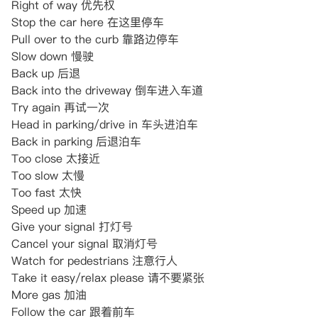
Right of way 优先权
Stop the car here 在这里停车
Pull over to the curb 靠路边停车
Slow down 慢驶
Back up 后退
Back into the driveway 倒车进入车道
Try again 再试一次
Head in parking/drive in 车头进泊车
Back in parking 后退泊车
Too close 太接近
Too slow 太慢
Too fast 太快
Speed up 加速
Give your signal 打灯号
Cancel your signal 取消灯号
Watch for pedestrians 注意行人
Take it easy/relax please 请不要紧张
More gas 加油
Follow the car 跟着前车