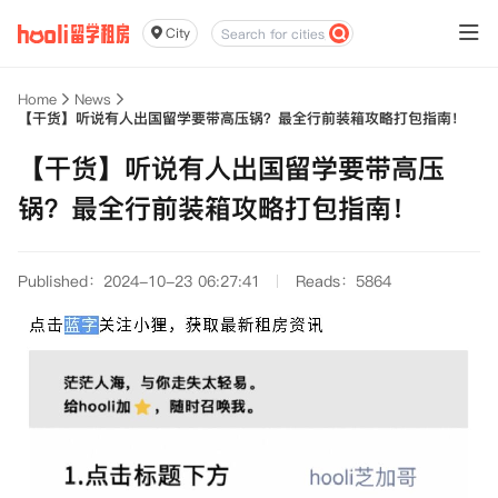
City
Home
News
【干货】听说有人出国留学要带高压锅？最全行前装箱攻略打包指南！
【干货】听说有人出国留学要带高压
锅？最全行前装箱攻略打包指南！
Published：2024-10-23 06:27:41
Reads：5864