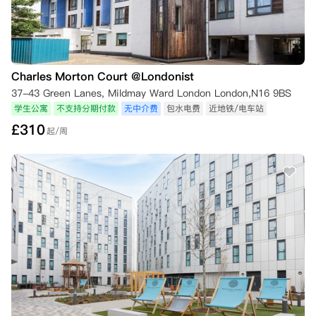
Charles Morton Court @Londonist
37-43 Green Lanes, Mildmay Ward London London,N16 9BS
学生公寓
不支持分期付款
无中介费
包水电费
近地铁/电车站
£
310
起/周