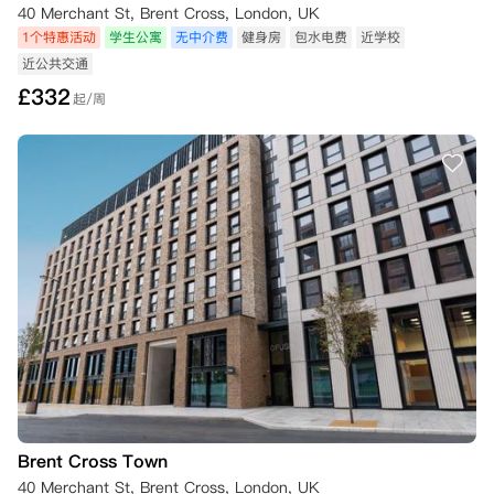
40 Merchant St, Brent Cross, London, UK
1个特惠活动
学生公寓
无中介费
健身房
包水电费
近学校
近公共交通
£
332
起/周
Brent Cross Town
40 Merchant St, Brent Cross, London, UK