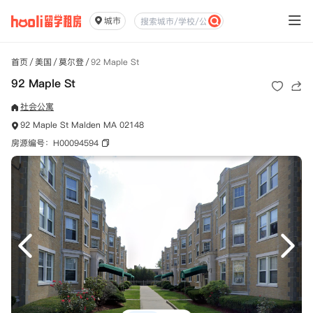
城市
首页
/
美国
/
莫尔登
/
92 Maple St
92 Maple St
社会公寓
92 Maple St Malden MA 02148
房源编号：H00094594