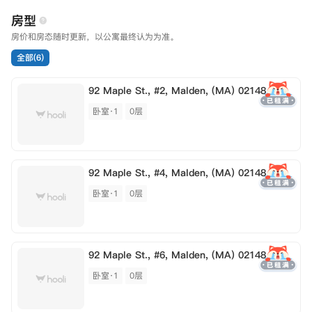
房型
房价和房态随时更新，以公寓最终认为为准。
全部(6)
92 Maple St., #2, Malden, (MA) 02148
卧室·1
0层
92 Maple St., #4, Malden, (MA) 02148
卧室·1
0层
92 Maple St., #6, Malden, (MA) 02148
卧室·1
0层