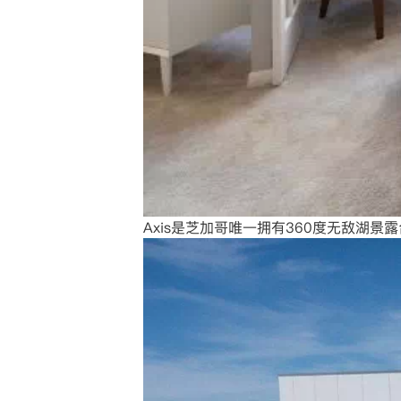
Axis是芝加哥唯一拥有360度无敌湖景露