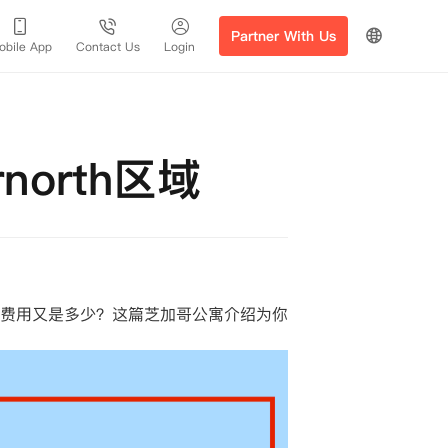
Partner With Us
obile App
Contact Us
Login
rnorth区域
费用又是多少？这篇芝加哥公寓介绍为你