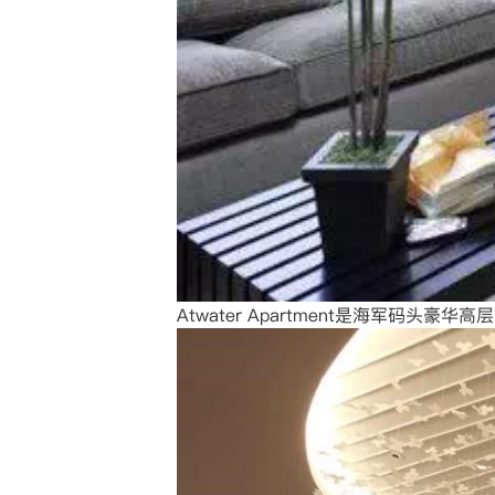
Atwater Apartment是海军码头