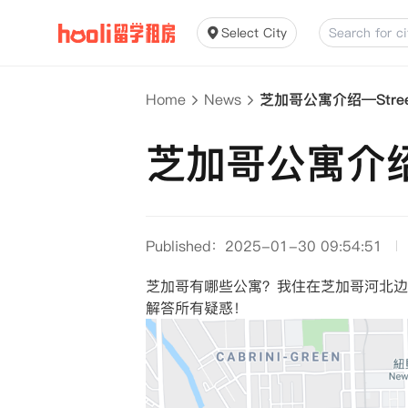
Select City
Home
News
芝加哥公寓介绍—Streeter
芝加哥公寓介绍—St
Published：2025-01-30 09:54:51
芝加哥有哪些公寓？我住在芝加哥河北边
解答所有疑惑！