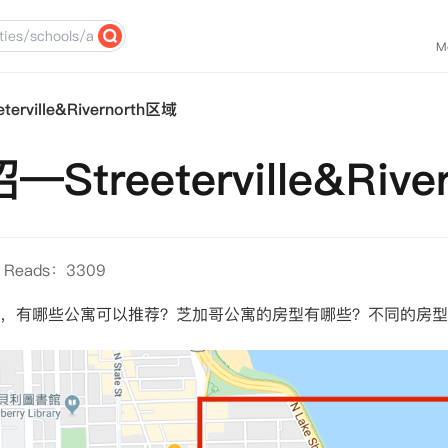
M
ville&Rivernorth区域
reeterville&Rive
Reads：3309
，有哪些公寓可以推荐？芝加哥公寓的房型有哪些？不同的房型