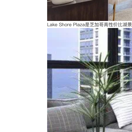
Lake Shore Plaza是芝加哥高