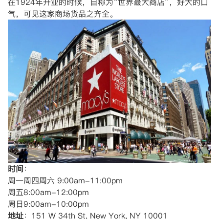
在1924年开业的时候，自称为“世界最大商店”，好大的口
气，可见这家商场货品之齐全。
时间
：
周一周四周六 9:00am-11:00pm
周五8:00am-12:00pm
周日9:00am-10:00pm
地址
：151 W 34th St, New York, NY 10001