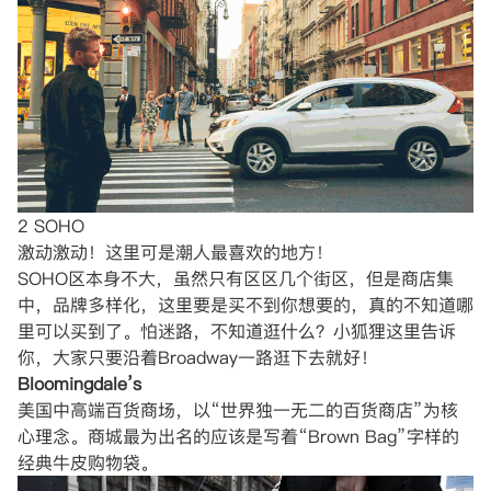
2 SOHO
激动激动！这里可是潮人最喜欢的地方！
SOHO区本身不大，虽然只有区区几个街区，但是商店集
中，品牌多样化，这里要是买不到你想要的，真的不知道哪
里可以买到了。怕迷路，不知道逛什么？小狐狸这里告诉
你，大家只要沿着Broadway一路逛下去就好！
Bloomingdale’s
美国中高端百货商场，以“世界独一无二的百货商店”为核
心理念。商城最为出名的应该是写着“Brown Bag”字样的
经典牛皮购物袋。