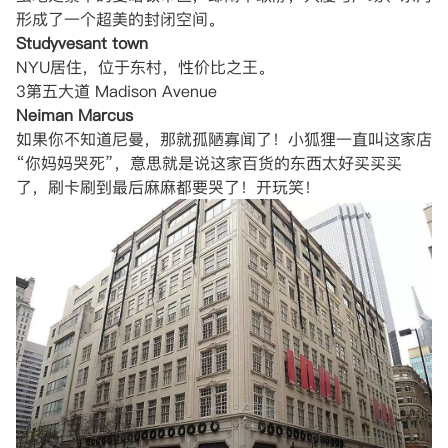
形成了一个超美的封闭空间。
Studyvesant town
NYU居住，位于东村，性价比之王。
3第五大道 Madison Avenue
Neiman Marcus
如果你不知道尼曼，那就孤陋寡闻了！小狐狸一直叫这家店
“你妈妈哭死”，意思就是说这家百货的东西太好买买买
了，刷卡刷到最后麻麻都要哭了！开玩笑！