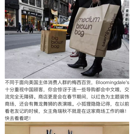
不同于面向美国主体消费人群的梅西百货，Bloomingdale's
十分重视中国顾客，你会惊讶于连一些导购都会中文哦，交
流完全无障碍。商店更是会在春节期间，以红色为主题装饰
商场，还会有舞龙舞狮的表演哦。小狐狸隐隐记得，在以前
看老友记的时候，女主角瑞秋不就是在这家商场工作的嘛！
快去看看吧！