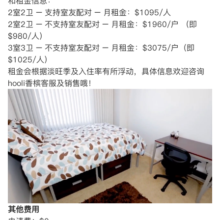
和租金信息：
2室2卫 – 支持室友配对 – 月租金：$1095/人
2室2卫 – 不支持室友配对 – 月租金：$1960/户 （即
$980/人）
3室3卫 – 不支持室友配对 – 月租金：$3075/户（即
$1025/人）
租金会根据淡旺季及入住率有所浮动，具体信息欢迎咨询
hooli香槟客服及销售哦！
其他费用