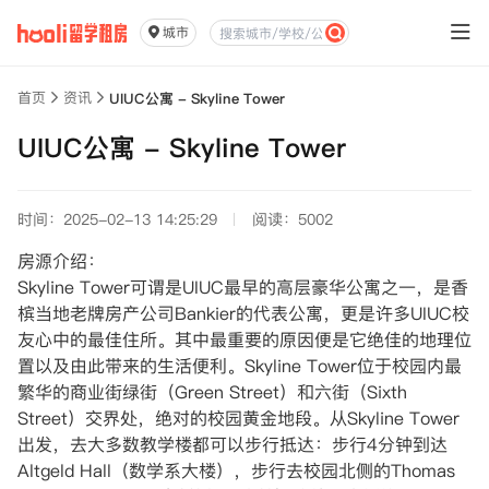
城市
首页
资讯
UIUC公寓 - Skyline Tower
UIUC公寓 - Skyline Tower
时间：2025-02-13 14:25:29
阅读：5002
房源介绍：
Skyline Tower可谓是UIUC最早的高层豪华公寓之一，是香
槟当地老牌房产公司Bankier的代表公寓，更是许多UIUC校
友心中的最佳住所。其中最重要的原因便是它绝佳的地理位
置以及由此带来的生活便利。Skyline Tower位于校园内最
繁华的商业街绿街（Green Street）和六街（Sixth
Street）交界处，绝对的校园黄金地段。从Skyline Tower
出发，去大多数教学楼都可以步行抵达：步行4分钟到达
Altgeld Hall（数学系大楼），步行去校园北侧的Thomas