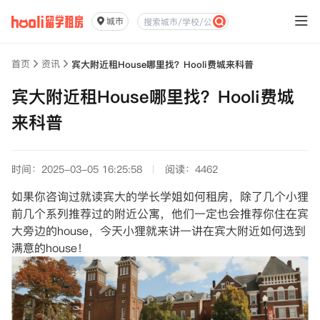
城市
首页
资讯
宾大附近租House哪里找？Hooli费城来科普
宾大附近租House哪里找？Hooli费城
来科普
时间：2025-03-05 16:25:58
阅读：4462
如果你咨询过就读宾大的学长学姐如何租房，除了几个小狸
前几个系列推荐过的附近公寓，他们一定也会推荐你住在宾
大旁边的house，今天小狸就来讲一讲在宾大附近如何选到
满意的house！