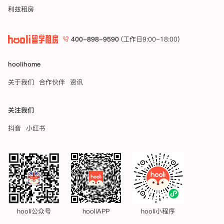
利兹租房
400-898-9590
(工作日9:00-18:00)
hoolihome
关于我们
合作伙伴
资讯
关注我们
抖音
小红书
hooli公众号
hooliAPP
hooli小程序