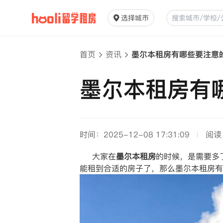
选择城市
首页
资讯
墨尔本租房有哪些要注意
墨尔本租房有
时间：2025-12-08 17:31:09
阅读
大家在
墨尔本租房
的时候，是需要多
能租到合适的房子了，那么墨尔本租房