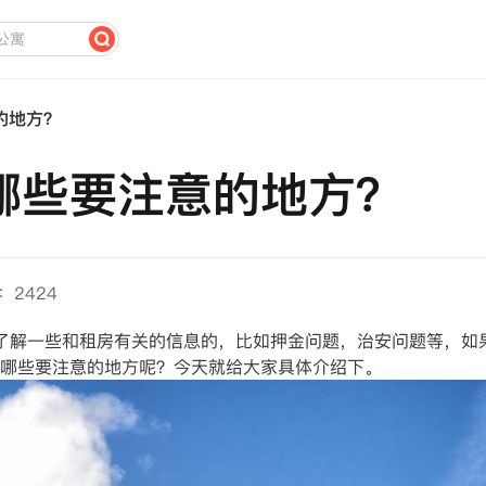
的地方？
哪些要注意的地方？
：2424
了解一些和租房有关的信息的，比如押金问题，治安问题等，如
有哪些要注意的地方呢？今天就给大家具体介绍下。