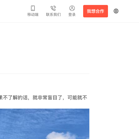
我想合作
移动端
联系我们
登录
果不了解的话，就非常盲目了，可能就不