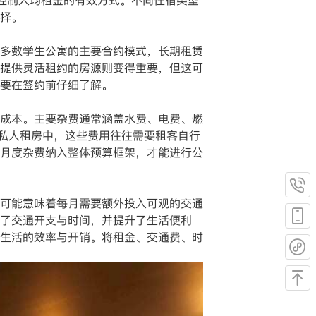
是控制人均租金的有效方式。不同住宿类型
择。
多数学生公寓的主要合约模式，长期租赁
提供灵活租约的房源则变得重要，但这可
要在签约前仔细了解。
成本。主要杂费通常涵盖水费、电费、燃
在私人租房中，这些费用往往需要租客自行
月度杂费纳入整体预算框架，才能进行公
可能意味着每月需要额外投入可观的交通
了交通开支与时间，并提升了生活便利
生活的效率与开销。将租金、交通费、时