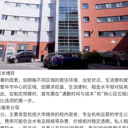
成本博弈
的因素。伯明翰不同区域的居住环境、治安状况、生活便利度
繁华市中心的区域，因需求旺盛、生活便利，租金水平相对较高
此，在制定预算时，首先需在“通勤时间与成本”和“核心区位租
比选项的第一步。
与服务分层
。主要类型包括大学提供的校内宿舍、专业机构运营的学生公
，费用可能包含水电及网络等杂费，价格相对稳定透明。私人租