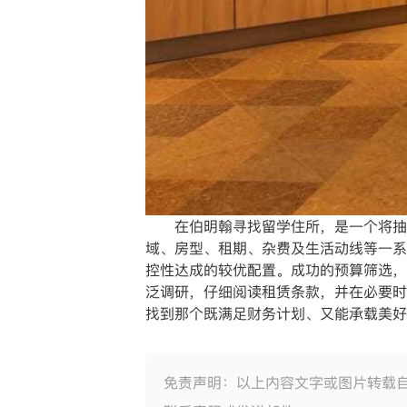
在伯明翰寻找留学住所，是一个将抽象
域、房型、租期、杂费及生活动线等一系
控性达成的较优配置。成功的预算筛选，
泛调研，仔细阅读租赁条款，并在必要时咨
找到那个既满足财务计划、又能承载美好
免责声明：以上内容文字或图片转载