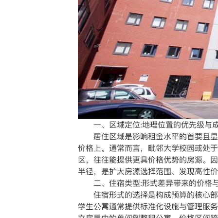
一、区域定位:地理位置的优先级与
居住区域是影响租金水平的首要且显著
价格上。通常而言，毗邻大学校园或处于
区，往往能提供更具价格优势的房源。因
半径，是扩大房源选择范围、发现高性价
二、住宿类型:形式差异带来的价格
住宿形式的选择是构成预算的核心部分
学生公寓通常提供标准化设施与管理服务