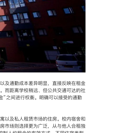
以及通勤成本差异明显，直接反映在租金
。而距离学校稍远、但公共交通可达的社
金”之间进行权衡。明确可以接受的通勤
寓以及私人租赁市场的住房。校内宿舍和
房市场则选择更为广泛，从与他人合租独