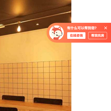
有什么可以帮到您？
在线咨询
帮我找房