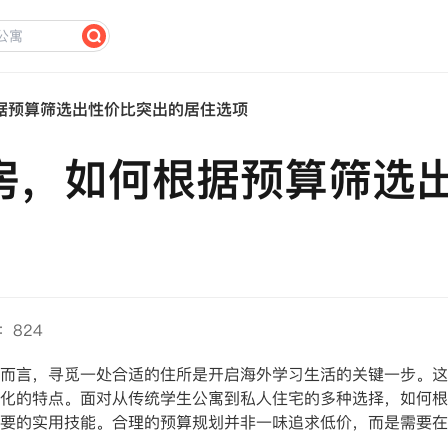
据预算筛选出性价比突出的居住选项
房，如何根据预算筛选
：824
言，寻觅一处合适的住所是开启海外学习生活的关键一步。这
化的特点。面对从传统学生公寓到私人住宅的多种选择，如何根
要的实用技能。合理的预算规划并非一味追求低价，而是需要在