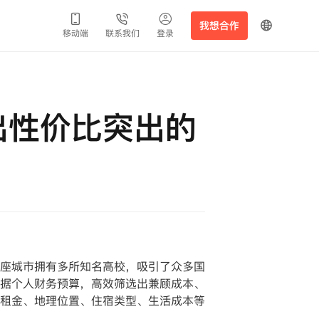
我想合作
移动端
联系我们
登录
出性价比突出的
座城市拥有多所知名高校，吸引了众多国
据个人财务预算，高效筛选出兼顾成本、
租金、地理位置、住宿类型、生活成本等