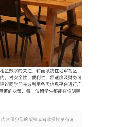
租金数字的关注，转而系统性地审视区
内，对安全性、便利性、舒适度及财务可
建议同学们充分利用各类信息平台进行广
和审慎的决策，每一位留学生都能在伯明翰
上内容侵犯您的版权或者非授权发布请