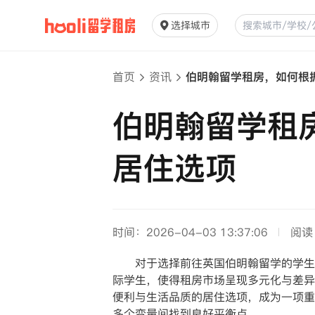
选择城市
首页
资讯
伯明翰留学租房，如何根
伯明翰留学租
居住选项
时间：2026-04-03 13:37:06
阅读
对于选择前往英国伯明翰留学的学生而
际学生，使得租房市场呈现多元化与差异
便利与生活品质的居住选项，成为一项重
多个变量间找到良好平衡点。