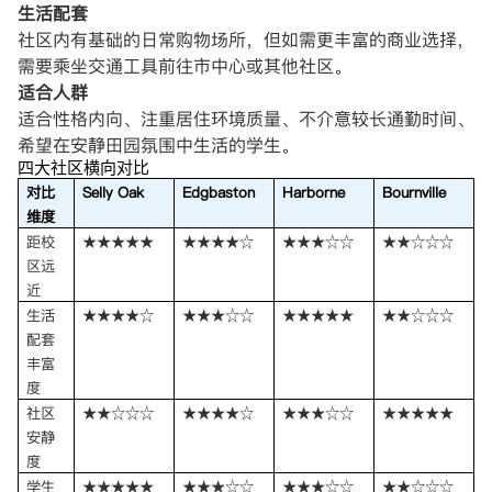
生活配套
社区内有基础的日常购物场所，但如需更丰富的商业选择，
需要乘坐交通工具前往市中心或其他社区。
适合人群
适合性格内向、注重居住环境质量、不介意较长通勤时间、
希望在安静田园氛围中生活的学生。
四大社区横向对比
对比
Selly Oak
Edgbaston
Harborne
Bournville
维度
距校
★★★★★
★★★★☆
★★★☆☆
★★☆☆☆
区远
近
生活
★★★★☆
★★★☆☆
★★★★★
★★☆☆☆
配套
丰富
度
社区
★★☆☆☆
★★★★☆
★★★☆☆
★★★★★
安静
度
学生
★★★★★
★★★☆☆
★★★☆☆
★★☆☆☆