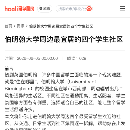
城市
首页
资讯
伯明翰大学周边最宜居的四个学生社区
伯明翰大学周边最宜居的四个学生社区
时间：2026-06-05 00:00:00
阅读：629
前言
初到英国伯明翰，许多中国留学生面临的第一个现实难题，
就是"住在哪里"。伯明翰大学（University of
Birmingham）的校园坐落在城市西南部，周边辐射出几个
风格迥异的生活区。不同社区在通勤距离、生活配套、学生
氛围等方面各有侧重，选择适合自己的社区，能让整个留学
生活舒适许多。
本文将带你走进伯明翰大学周边四个最受留学生欢迎的社
区，从交通、日常生活到社区氛围逐一拆解，帮助你在出发