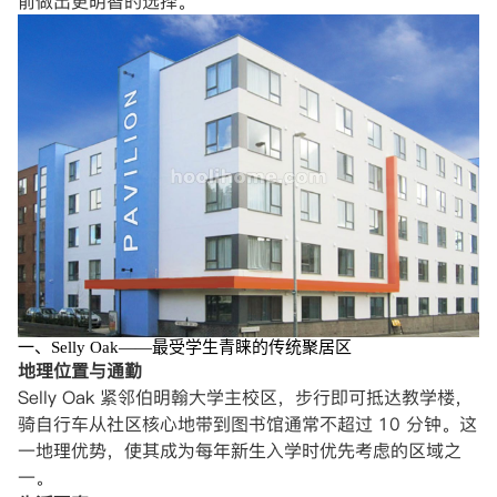
前做出更明智的选择。
一、Selly Oak——最受学生青睐的传统聚居区
地理位置与通勤
Selly Oak 紧邻伯明翰大学主校区，步行即可抵达教学楼，
骑自行车从社区核心地带到图书馆通常不超过 10 分钟。这
一地理优势，使其成为每年新生入学时优先考虑的区域之
一。