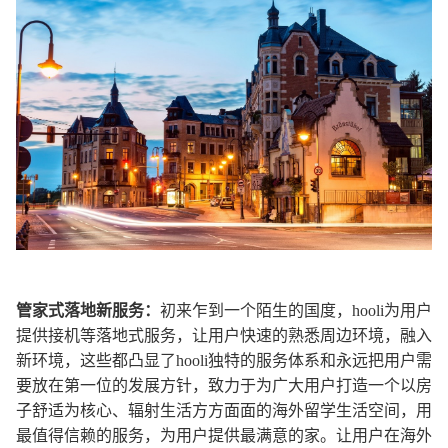
管家式落地新服务：
初来乍到一个陌生的国度，hooli为用户
提供接机等落地式服务，让用户快速的熟悉周边环境，融入
新环境，这些都凸显了hooli独特的服务体系和永远把用户需
要放在第一位的发展方针，致力于为广大用户打造一个以房
子舒适为核心、辐射生活方方面面的海外留学生活空间，用
最值得信赖的服务，为用户提供最满意的家。让用户在海外