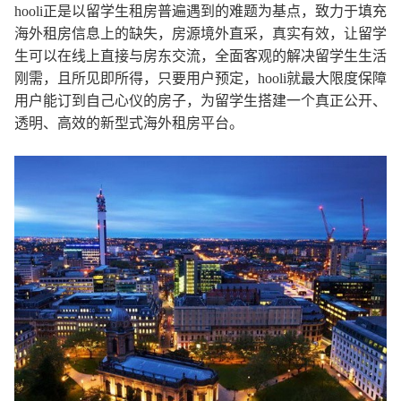
hooli正是以留学生租房普遍遇到的难题为基点，致力于填充
海外租房信息上的缺失，房源境外直采，真实有效，让留学
生可以在线上直接与房东交流，全面客观的解决留学生生活
刚需，且所见即所得，只要用户预定，hooli就最大限度保障
用户能订到自己心仪的房子，为留学生搭建一个真正公开、
透明、高效的新型式海外租房平台。