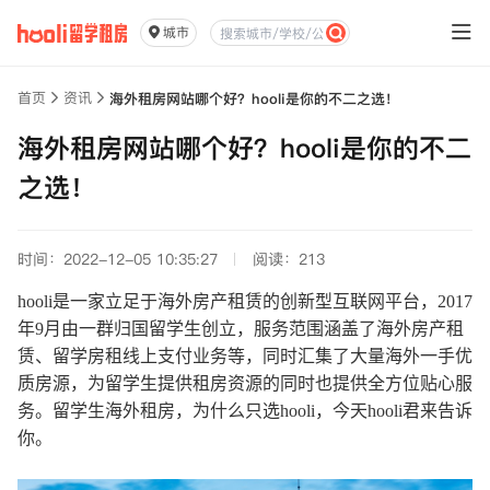
城市
首页
资讯
海外租房网站哪个好？hooli是你的不二之选！
海外租房网站哪个好？hooli是你的不二
之选！
时间：2022-12-05 10:35:27
阅读：213
hooli是一家立足于海外房产租赁的创新型互联网平台，2017
年9月由一群归国留学生创立，服务范围涵盖了海外房产租
赁、留学房租线上支付业务等，同时汇集了大量海外一手优
质房源，为留学生提供租房资源的同时也提供全方位贴心服
务。留学生海外租房，为什么只选hooli，今天hooli君来告诉
你。