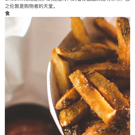
之伦敦是购物者的天堂。
食