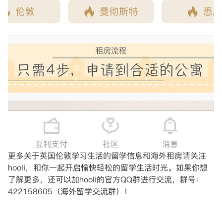
更多关于英国伦敦学习生活的留学信息和海外租房请关注
hooli，和你一起开启愉快轻松的留学生活时光。如果你想
了解更多，还可以加hooli的官方QQ群进行交流，群号：
422158605（海外留学交流群）！