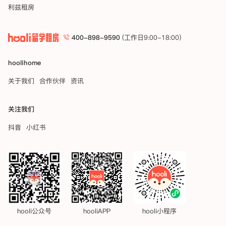
利兹租房
400-898-9590
(工作日9:00-18:00)
hoolihome
关于我们
合作伙伴
资讯
关注我们
抖音
小红书
hooli公众号
hooliAPP
hooli小程序