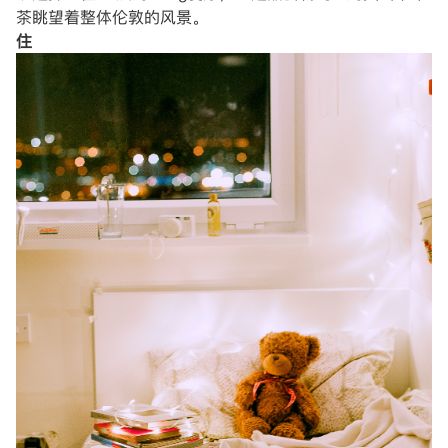
茶眺望着整体伦敦的风景。
住