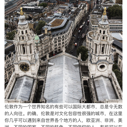
伦敦作为一个世界知名的有些可以国际大都市，总是令无数
的人向往。的确，伦敦是对文化包容性很强的城市，在这里
你几乎可以遇到来自世界各个地方的人，欧亚洲、非洲、美