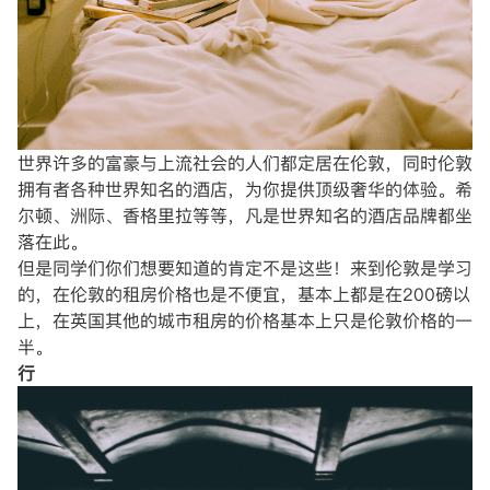
世界许多的富豪与上流社会的人们都定居在伦敦，同时伦敦
拥有者各种世界知名的酒店，为你提供顶级奢华的体验。希
尔顿、洲际、香格里拉等等，凡是世界知名的酒店品牌都坐
落在此。
但是同学们你们想要知道的肯定不是这些！来到伦敦是学习
的，在伦敦的租房价格也是不便宜，基本上都是在200磅以
上，在英国其他的城市租房的价格基本上只是伦敦价格的一
半。
行