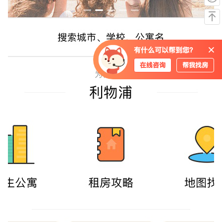
有什么可以帮到您？
在线咨询
帮我找房