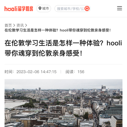
城市
首页
资讯
在伦敦学习生活是怎样一种体验？hooli带你魂穿到伦敦亲身感受！
在伦敦学习生活是怎样一种体验？hooli
带你魂穿到伦敦亲身感受！
时间：2023-02-06 14:47:15
阅读：156