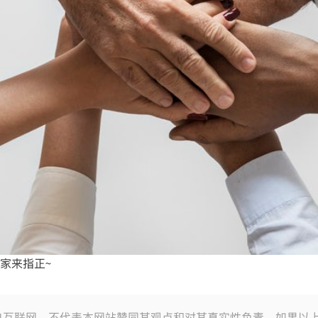
家来指正~
自互联网，不代表本网站赞同其观点和对其真实性负责，如果以