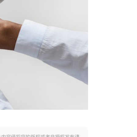
上内容侵犯您的版权或者非授权发布请