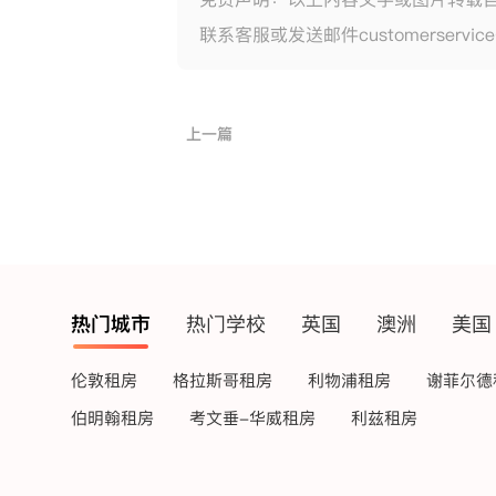
联系客服或发送邮件customerservic
上一篇
热门城市
热门学校
英国
澳洲
美国
伦敦租房
格拉斯哥租房
利物浦租房
谢菲尔德
伯明翰租房
考文垂-华威租房
利兹租房