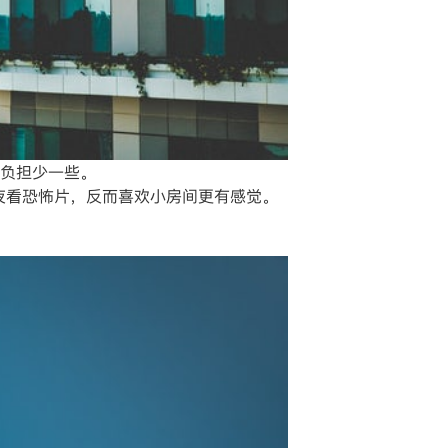
负担少一些。
夜看恐怖片，反而喜欢小房间更有感觉。