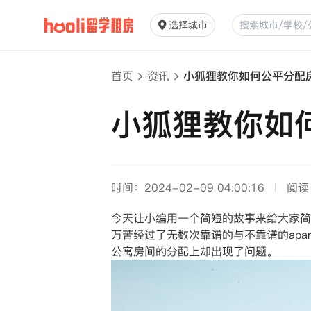
选择城市
首页
资讯
小狐狸教你如何公平分配
小狐狸教你如
时间：2024-02-09 04:00:16
阅读
今天让小编用一个简短的故事来给大家简
万苦经过了无数次靠谱的与不靠谱的apar
公寓房间的分配上却出现了问题。