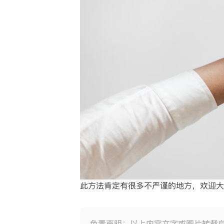
此方法肯定有很多不严谨的地方，欢迎大
免责声明：以上内容文字或图片转载