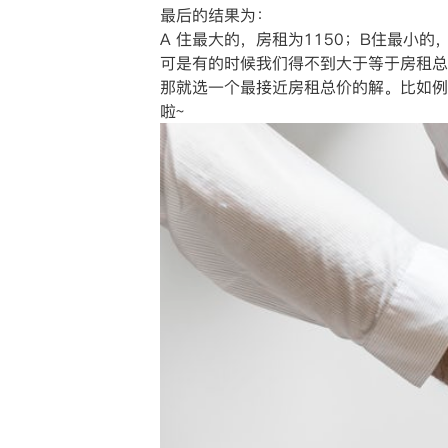
最后的结果为：
A 住最大的，房租为1150；B住最小的，
可是有的时候我们得不到大于等于房租总
那就选一个最接近房租总价的解。比如例子
啦~