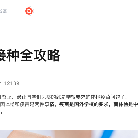
接种全攻略
：12139
了F1签证，最让同学们头疼的就是学校要求的体检疫苗问题了。
国体检和疫苗是两件事情。
疫苗是国外学校的要求，而体检是中
。