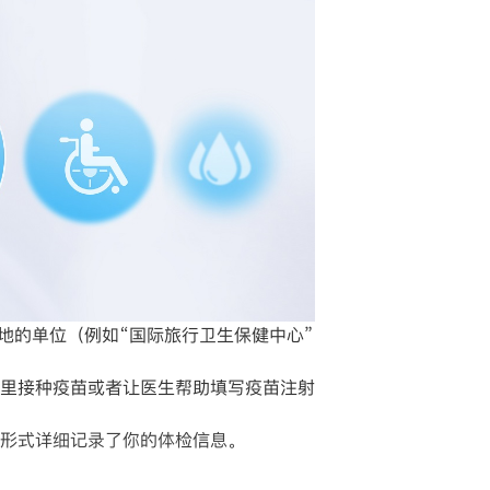
地的单位（例如“国际旅行卫生保健中心”
里接种疫苗或者让医生帮助填写疫苗注射
形式详细记录了你的体检信息。