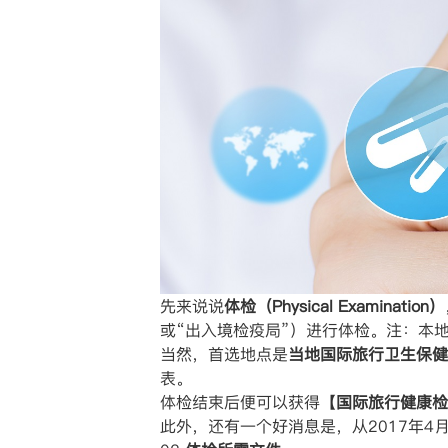
先来说说
体检（Physical Examination）
或“出入境检疫局”）进行体检。注：本
当然，首选地点是
当地国际旅行卫生保健
表。
体检结束后便可以获得【
国际旅行健康检
此外，还有一个好消息是，从2017年4