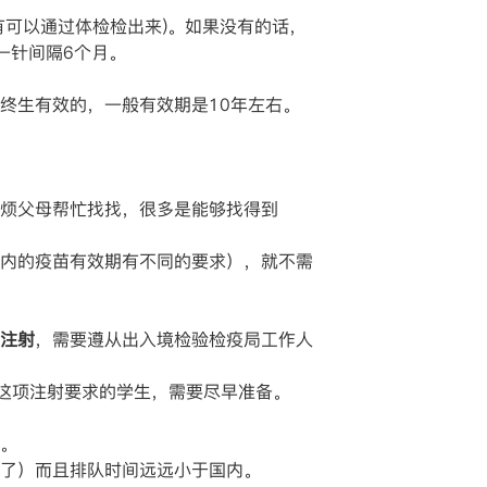
有可以通过体检检出来)。如果没有的话，
一针间隔6个月。
终生有效的，一般有效期是10年左右。
烦父母帮忙找找，很多是能够找得到
内的疫苗有效期有不同的要求），就不需
注射
，需要遵从出入境检验检疫局工作人
有这项注射要求的学生，需要尽早准备。
。
了）而且排队时间远远小于国内。