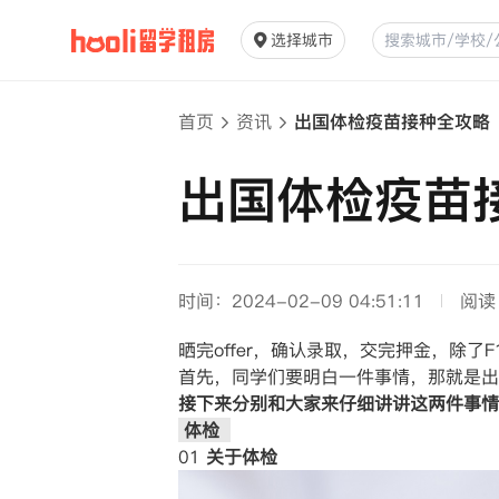
选择城市
首页
资讯
出国体检疫苗接种全攻略
出国体检疫苗
时间：2024-02-09 04:51:11
阅读
晒完offer，确认录取，交完押金，除
首先，同学们要明白一件事情，那就是出
接下来分别和大家来仔细讲讲这两件事情
体检
01
关于体检