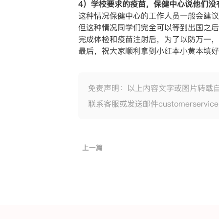
4）学校要求的疫苗，保健中心说他们没
这种情况保健中心的工作人员一般会建议
但这种情况同学们完全可以等到出国之后
完成体检和疫苗注射后，为了以防万一，
最后，祝大家顺利拿到小红本小黄本填好
免责声明：以上内容文字或图片转载
联系客服或发送邮件customerservic
上一篇