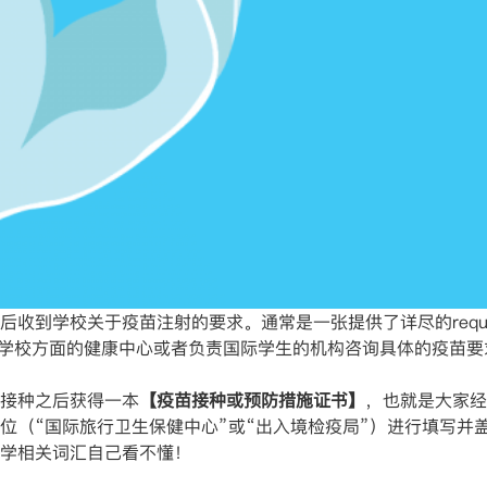
收到学校关于疫苗注射的要求。通常是一张提供了详尽的requir
学校方面的健康中心或者负责国际学生的机构咨询具体的疫苗要
接种之后获得一本
【疫苗接种或预防措施证书】
，也就是大家经
位（“国际旅行卫生保健中心”或“出入境检疫局”）进行填写并
学相关词汇自己看不懂！