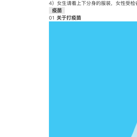
4）女生请着上下分身的服装，女性受检
疫苗
01
关于打疫苗