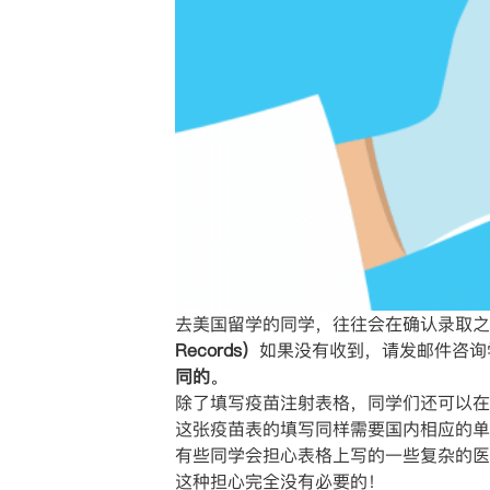
去美国留学的同学，往往会在确认录取之后
Records）
如果没有收到，请发邮件咨询
同的
。
除了填写疫苗注射表格，同学们还可以在
这张疫苗表的填写同样需要国内相应的单
有些同学会担心表格上写的一些复杂的医
这种担心完全没有必要的！