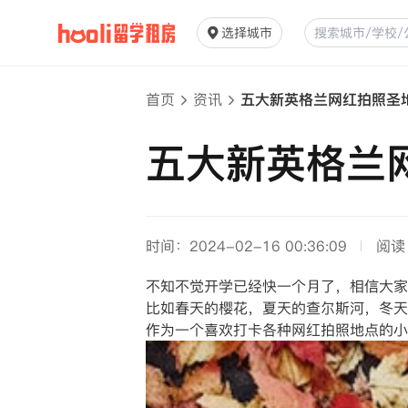
选择城市
首页
资讯
五大新英格兰网红拍照圣
五大新英格兰
时间：2024-02-16 00:36:09
阅读
不知不觉开学已经快一个月了，相信大家
比如春天的樱花，夏天的查尔斯河，冬天
作为一个喜欢打卡各种网红拍照地点的小