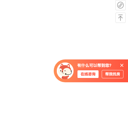
有什么可以帮到您？
在线咨询
帮我找房