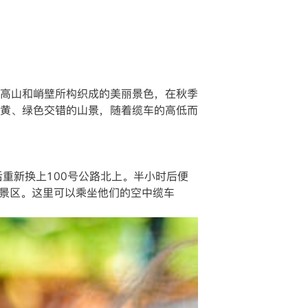
高山和峭壁所构织成的美丽景色，在秋季
黄、绿色交错的山景，随着缆车的高低而
，然后重新换上100号公路北上。半小时后便
山的景区。这里可以乘坐他们的空中缆车