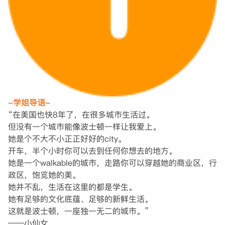
-学姐导语-
“在美国也快8年了，在很多城市生活过。
但没有一个城市能像波士顿一样让我爱上。
她是个不大不小正正好好的city。
开车，半个小时你可以去到任何你想去的地方。
她是一个walkable的城市，走路你可以穿越她的商业区，行
政区，饱览她的美。
她并不乱，生活在这里的都是学生。
她有足够的文化底蕴、足够的新鲜生活。
这就是波士顿，一座独一无二的城市。”
——小仙女