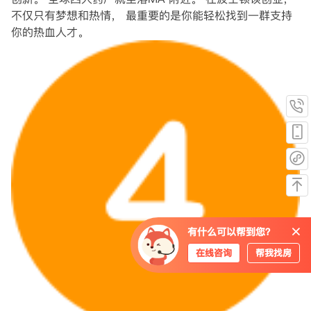
不仅只有梦想和热情， 最重要的是你能轻松找到一群支持
你的热血人才。
有什么可以帮到您？
在线咨询
帮我找房