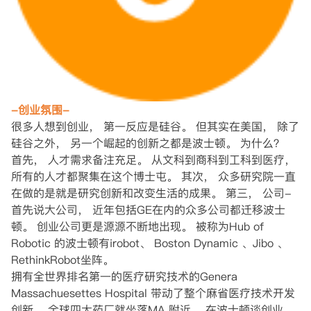
-创业氛围-
很多人想到创业， 第一反应是硅谷。 但其实在美国， 除了
硅谷之外， 另一个崛起的创新之都是波士顿。 为什么？
首先， 人才需求备注充足。 从文科到商科到工科到医疗，
所有的人才都聚集在这个博士屯。 其次， 众多研究院一直
在做的是就是研究创新和改变生活的成果。 第三， 公司-
首先说大公司， 近年包括GE在内的众多公司都迁移波士
顿。 创业公司更是源源不断地出现。 被称为Hub of
Robotic 的波士顿有irobot、 Boston Dynamic 、Jibo 、
RethinkRobot坐阵。
拥有全世界排名第一的医疗研究技术的Genera
Massachuesettes Hospital 带动了整个麻省医疗技术开发
创新。 全球四大药厂就坐落MA 附近。 在波士顿谈创业，