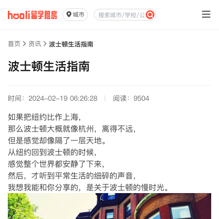
城市
首页
资讯
波士顿生活指南
波士顿生活指南
时间：2024-02-19 06:26:28
阅读：9504
如果把纽约比作上海，
那么波士顿大概就像杭州，离得不远，
但是感觉却像隔了一层天地。
从纽约回到波士顿的时候，
感觉整个世界都安静了下来，
然后，才听到平常生活的细碎的声音，
我想我能和你分享的，是关于波士顿的慢时光。