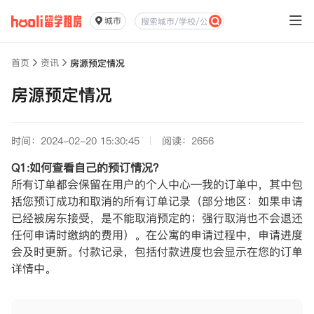
城市
首页
资讯
房源预定情况
房源预定情况
时间：2024-02-20 15:30:45
阅读：2656
Q1:如何查看自己的预订情况？
所有订单都会保留在用户的个人中心—我的订单中，其中包
括您预订成功和取消的所有订单记录（部分地区：如果申请
已经被房东接受，是不能取消预定的；强行取消也不会退还
任何申请时缴纳的费用）。在公寓的申请过程中，申请进度
会及时更新。付款记录，包括付款进度也会显示在您的订单
详情中。