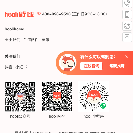
400-898-9590
(工作日9:00-18:00)
hoolihome
关于我们
合作伙伴
资讯
关注我们
有什么可以帮到您？
在线咨询
帮我找房
抖音
小红书
hooli公众号
hooliAPP
hooli小程序
网站地图
Copyright © 2026 hoolihome Inc. All Rights Reserved.