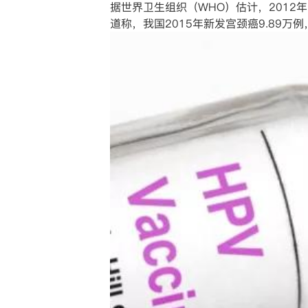
据世界卫生组织（WHO）估计，2012
道称，我国2015年新发宫颈癌9.89万