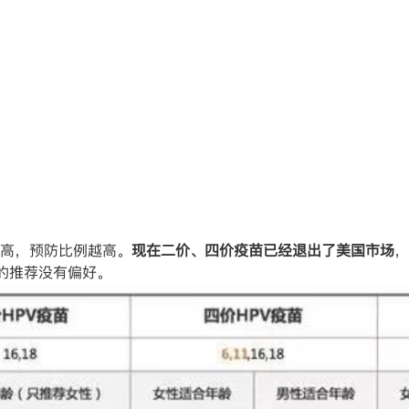
高，预防比例越高。
现在二价、四价疫苗已经退出了美国市场
，
的推荐没有偏好。