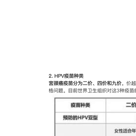
2. HPV疫苗种类
宫颈癌疫苗分为二价、四价和九价
。价越
格问题。目前世界卫生组织对这3种疫苗