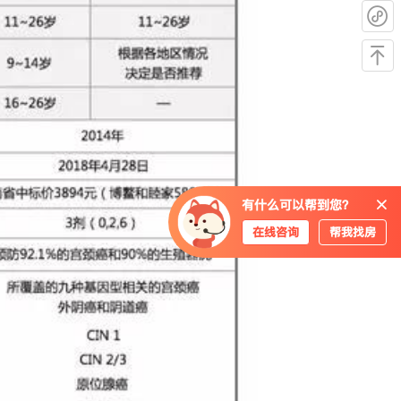
有什么可以帮到您？
在线咨询
帮我找房