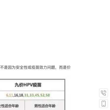
不是因为安全性或疫苗效力问题，而是价