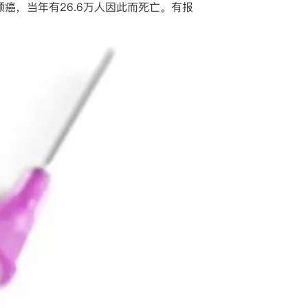
颈癌，当年有26.6万人因此而死亡。有报