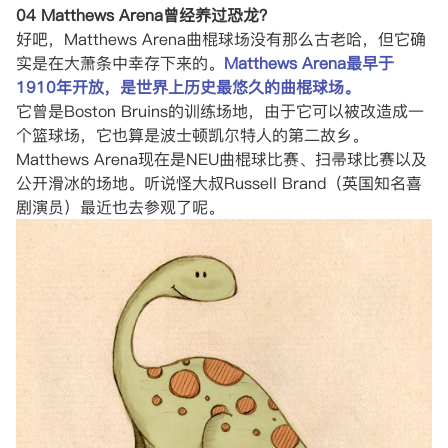
04 Matthews Arena曾经养过恐龙？
好吧，Matthews Arena曲棍球场没有那么古老哈，但它确
实是在大萧条中幸存下来的。
Matthews Arena最早于
1910年开放，是世界上历史最悠久的曲棍球场。
它曾是Boston Bruins的训练场地，由于它可以被改造成一
个篮球场，它也算是波士顿凯尔特人的第二故乡。
Matthews Arena现在是NEU曲棍球比赛、扫帚球比赛以及
公开滑冰的场地。听说怪大叔Russell Brand（英国知名喜
剧演员）最近也去参观了呢。