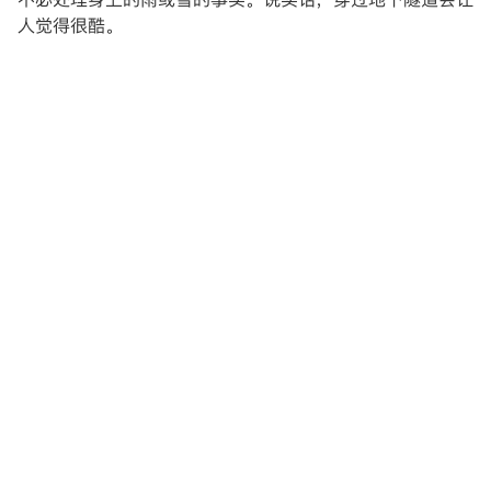
人觉得很酷。