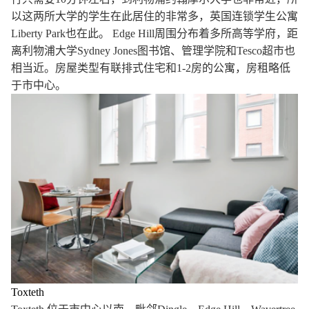
以这两所大学的学生在此居住的非常多，英国连锁学生公寓
Liberty Park也在此。 Edge Hill周围分布着多所高等学府，距
离利物浦大学Sydney Jones图书馆、管理学院和Tesco超市也
相当近。房屋类型有联排式住宅和1-2房的公寓，房租略低
于市中心。
Toxteth