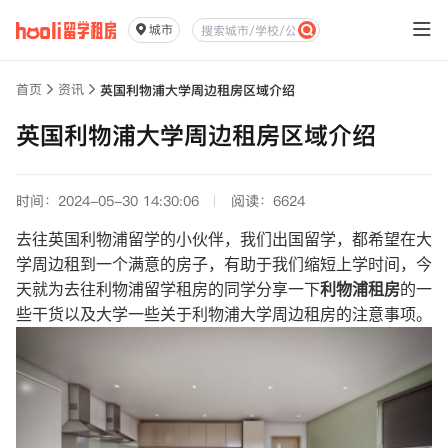
城市
首页
资讯
英国利物浦大学周边租房区域介绍
英国利物浦大学周边租房区域介绍
时间：2024-05-30 14:30:06
阅读：6624
去往英国利物浦留学的小伙伴，我们出国留学，都希望在大
学周边租到一个满意的房子，有助于我们缩短上学时间，今
天就为去往利物浦留学租房的同学分享一下
利物浦租房
的一
些干货以及大学一些关于利物浦大学周边租房的注意事项。