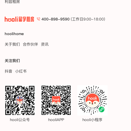
利兹租房
400-898-9590
(工作日9:00-18:00)
hoolihome
关于我们
合作伙伴
资讯
关注我们
抖音
小红书
hooli公众号
hooliAPP
hooli小程序