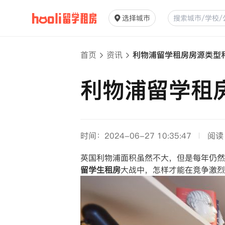
选择城市
首页
资讯
利物浦留学租房房源类型
利物浦留学租
时间：2024-06-27 10:35:47
阅读
英国利物浦面积虽然不大，但是每年仍然
留学生租房
大战中，怎样才能在竞争激烈