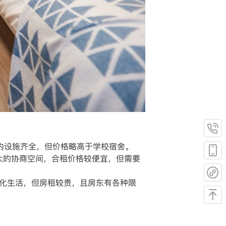
内设施齐全，但价格略高于学校宿舍。
很大的协商空间，合租价格较便宜，但需要
文化生活，但房租较贵，且房东有各种限