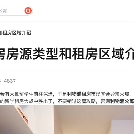
和租房区域介绍
房房源类型和租房区域
：4837
会有大批留学生前往深造，于是
利物浦租房
市场就会异常火爆。
的留学租房大战中胜出了，不要错过这篇攻略，否则
利物浦公寓