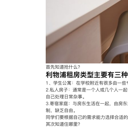
首先知道抢什么？
利物浦租房类型主要有三种
1、学生公寓：在学校附近有很多由一些
2.私人房子：通常是一个人或几个人一起
自己处理日常杂事。
3.寄宿家庭：与房东生活在一起，由房
制，缺乏自由。
同学们要根据自己的需求能力选择合适的
其次知道住哪里？