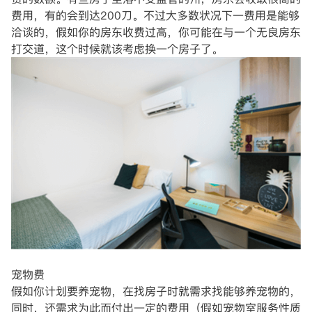
费用，有的会到达200刀。不过大多数状况下一费用是能够
洽谈的，假如你的房东收费过高，你可能在与一个无良房东
打交道，这个时候就该考虑换一个房子了。
宠物费
假如你计划要养宠物，在找房子时就需求找能够养宠物的，
同时，还需求为此而付出一定的费用（假如宠物室服务性质