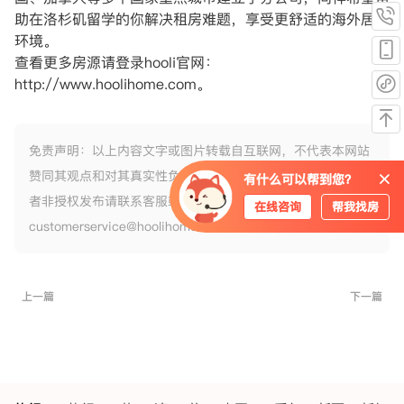
助在洛杉矶留学的你解决租房难题，享受更舒适的海外居住
环境。
查看更多房源请登录hooli官网：
http://www.hoolihome.com。
免责声明：以上内容文字或图片转载自互联网，不代表本网站
赞同其观点和对其真实性负责，如果以上内容侵犯您的版权或
有什么可以帮到您？
者非授权发布请联系客服或发送邮件
在线咨询
帮我找房
customerservice@hoolihome.com申请删除，谢谢。
上一篇
下一篇