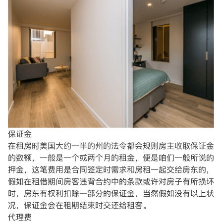
保证金
在租房时美国大约一半的州的法令都会规则房主收取保证金
的数额，一般是一个或两个月的租金，便是咱们一般所说的
押金，这笔费用是合同签定时需求和房租一起交给房东的，
假如在租借期间房客违背合约中的条款或许对房子有所损坏
时，房东有权利扣除一部分的保证金，当然假如没有以上状
况，保证金会在租期结束时交还给租客。
代理费