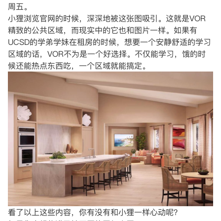
周五。
小狸浏览官网的时候，深深地被这张图吸引。这就是VOR
精致的公共区域，而现实中的它也和图片一样。如果有
UCSD的学弟学妹在租房的时候，想要一个安静舒适的学习
区域的话，VOR不为是一个好选择。不仅能学习，饿的时
候还能热点东西吃，一个区域就能搞定。
看了以上这些内容，你有没有和小狸一样心动呢？