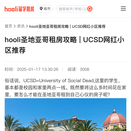
城市
首页
资讯
hooli圣地亚哥租房攻略 | UCSD网红小区推荐
hooli圣地亚哥租房攻略 | UCSD网红小
区推荐
时间：2025-01-17 13:30:26
阅读：3008
俗话说，UCSD=University of Social Dead,这里的学生，
基本都是校园和家里两点一线。既然要将这么多时间花在家
里，要怎么才能在圣地亚哥租到自己心仪的房子呢？