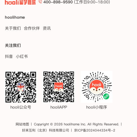
400-898-9590
(工作日9:00-18:00)
hoolihome
关于我们
合作伙伴
资讯
关注我们
抖音
小红书
hooli公众号
hooliAPP
hooli小程序
网站地图
Copyright © 2026 hoolihome Inc. All Rights Reserved.
好来互利（北京）科技有限公司
京ICP备2024044334号-2