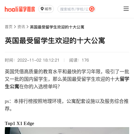
城市
首页
资讯
英国最受留学生欢迎的十大公寓
英国最受留学生欢迎的十大公寓
时间：2022-11-02 18:12:21
阅读：176
英国凭借高质量的教育水平和最快的学习年限，吸引了一批
又一批的国内留学生，那么英国最受留学生欢迎的十大
留学
生公寓
在你的入选榜单吗？
ps：本排行榜按照地理环境，公寓配套设施以及服务综合推
荐。
Top1 X1 Edge