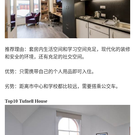
推荐理由：套房内生活空间和学习空间充足，现代化的装修
和安全的环境，还有充足的社交空间。
优势：只需携带自己的个人用品即可入住。
劣势：距离市中心和学校都比较远，需要搭乘公交车。
Top10 Tufnell House