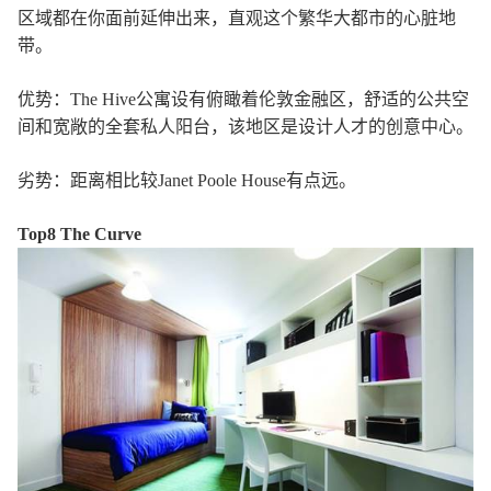
区域都在你面前延伸出来，直观这个繁华大都市的心脏地
带。
优势：The Hive公寓设有俯瞰着伦敦金融区，舒适的公共空
间和宽敞的全套私人阳台，该地区是设计人才的创意中心。
劣势：距离相比较Janet Poole House有点远。
Top8 The Curve