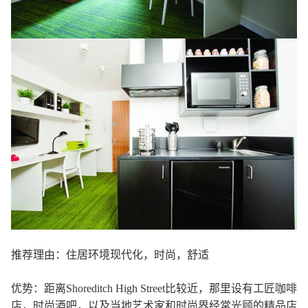
推荐理由：住居环境现代化，时尚，舒适
优势：距离Shoreditch High Street比较近，那里设有工匠咖啡
店，时尚酒吧，以及当地艺术家和时尚界经常光顾的精品店