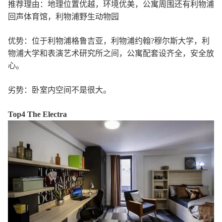
推荐理由：地理位置优越，环境优美，公寓周围还有利物浦
回声体育馆，利物浦野生动物园
优势：位于利物浦格鲁吉亚，利物浦约翰?穆尔斯大学，利
物浦大学和表演艺术研究所之间，公寓配套设齐全，安全放
心。
劣势：卧室内空间不是很大。
Top4 The Electra