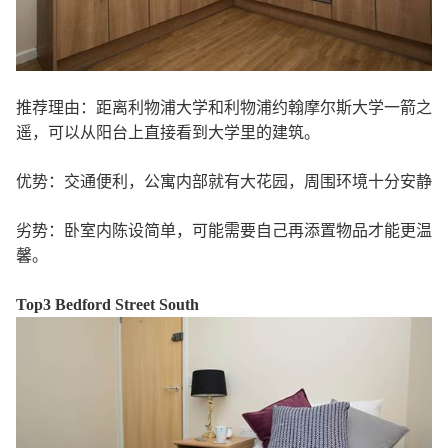
推荐理由：距离利物浦大学和利物浦约翰摩尔斯大学一箭之
遥，可以从阳台上直接看到大学里的建筑。
优势：交通便利，公寓内部就有大花园，周围环境十分安静
劣势：卧室内陈设简单，可能需要自己再添置物品才能更温
馨。
Top3 Bedford Street South