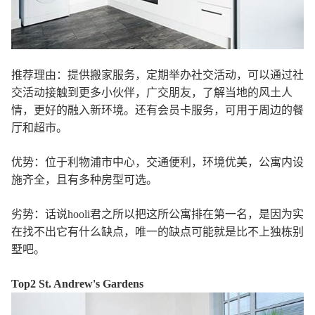
推荐理由：提供搬家服务，定期举办社交活动，可以通过社
交活动接触到更多小伙伴，广交朋友，了解当地的风土人
情，更好的融入新环境。还有会员卡服务，可用于周边的餐
厅和超市。
优势：位于利物浦市中心，交通便利，环境优美，公寓内设
施齐全，且有多种房型可选。
劣势：话说hooli君之所以把这所公寓排在第一名，是因为实
在找不出它有什么缺点，唯一的缺点可能就是比不上独栋别
墅吧。
Top2 St. Andrew's Gardens