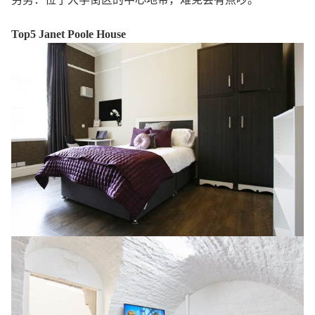
Top5 Janet Poole House