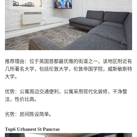
推荐理由：位于英国首都最优雅的街道之一，该地区附近有
几所著名大学，包括伦敦大学，伦敦帝国学院，威斯敏斯特
大学。
优势：公寓周边交通便利，公寓采用现代化装修，干净整
洁，性价比高。
劣势：房间陈设简单。
Top6 Urbanest St Pancras