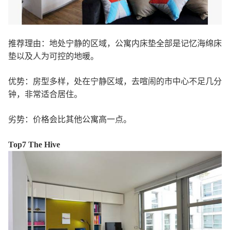
推荐理由：地处宁静的区域，公寓内床垫全部是记忆海绵床
垫以及人为可控的地暖。
优势：房型多样，处在宁静区域，去喧闹的市中心不足几分
钟，非常适合居住。
劣势：价格会比其他公寓高一点。
Top7 The Hive