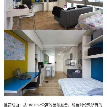
推荐理由：从The Hive公寓的屋顶露台，能看到伦敦所有的