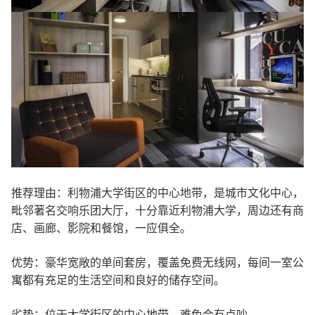
推荐理由：利物浦大学街区的中心地带，是城市文化中心，
毗邻著名交响乐团大厅，十分靠近利物浦大学，周边还有商
店、画廊、影院和餐馆，一应俱全。
优势：豪华宽敞的单间套房，覆盖免费无线网，每间一室公
寓都有充足的生活空间和良好的储存空间。
劣势：位于大学街区的中心地带，难免会有点吵。