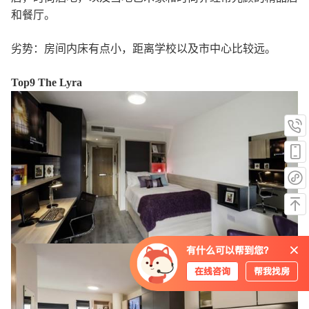
和餐厅。
劣势：房间内床有点小，距离学校以及市中心比较远。
Top9 The Lyra
有什么可以帮到您？
在线咨询
帮我找房