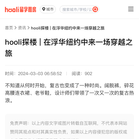
城市
首页
资讯
hooli探楼 | 在浮华纽约中来一场穿越之旅
hooli探楼 | 在浮华纽约中来一场穿越之
旅
时间：2024-03-03 06:58:52
阅读：902
不知道从何时开始，复古也变成了一种时尚。阔脱裤，碎花
高腰连衣裙、老爷鞋，设计师们带领了一次又一次的复古热
浪。
免责声明：以上内容文字或图片转载自互联网，不代表本网站
赞同其观点和对其真实性负责，如果以上内容侵犯您的版权或