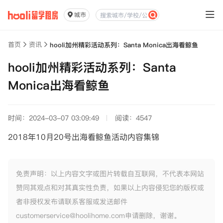
城市
首页
资讯
hooli加州精彩活动系列：Santa Monica出海看鲸鱼
hooli加州精彩活动系列：Santa
Monica出海看鲸鱼
时间：2024-03-07 03:09:49
阅读：4547
2018年10月20号出海看鲸鱼活动内容集锦
免责声明：以上内容文字或图片转载自互联网，不代表本网站
赞同其观点和对其真实性负责，如果以上内容侵犯您的版权或
者非授权发布请联系客服或发送邮件
customerservice@hoolihome.com申请删除，谢谢。