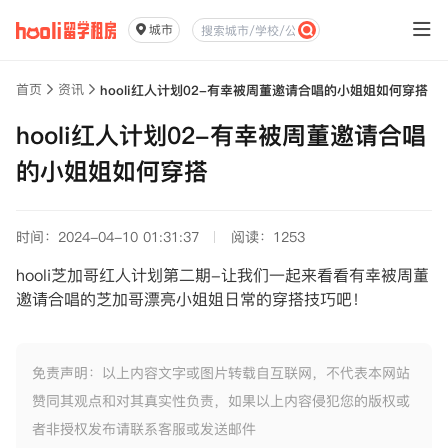
城市
首页
资讯
hooli红人计划02-有幸被周董邀请合唱的小姐姐如何穿搭
hooli红人计划02-有幸被周董邀请合唱
的小姐姐如何穿搭
时间：2024-04-10 01:31:37
阅读：1253
hooli芝加哥红人计划第二期-让我们一起来看看有幸被周董
邀请合唱的芝加哥漂亮小姐姐日常的穿搭技巧吧！
免责声明：以上内容文字或图片转载自互联网，不代表本网站
赞同其观点和对其真实性负责，如果以上内容侵犯您的版权或
者非授权发布请联系客服或发送邮件