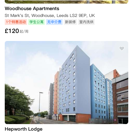
Woodhouse Apartments
St Mark's St, Woodhouse, Leeds LS2 9EP, UK
1个特惠活动
学生公寓
无中介费
新装修
室内洗烘
£
120
起/周
Hepworth Lodge