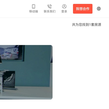
我想合作
移动端
联系我们
登录
共为您找到1套房源