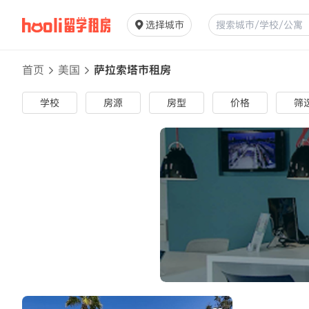
选择城市
首页
美国
萨拉索塔市租房
学校
房源
房型
价格
筛