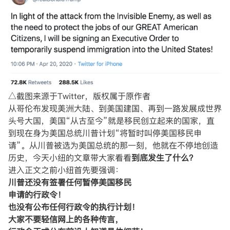
△截图来源于Twitter，版权属于原作者
从哥伦布发现美洲大陆、到美国建国、再到一路发展成世界
头号大国，美国“从古至今”就是移民创立起来的国家，直
到现在身为美国总统川普计划“将暂时叫停美国移民申
请”。从川普被选为美国总统的那一刻，他就在不停地创造
历史，今天小纽的文章带大家看看
到底发生了什么？
进入正文之前小纽首先要强调：
川普还没有签署任何暂停美国移民
申请的行政令！
也没有公布任何行政令的执行计划！
大家不要轻信网上的各种传言，