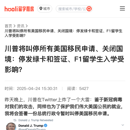
城市
首页
资讯
川普将叫停所有美国移民申请、关闭国境：停发绿卡和签证、F1留学生
入学受影响？
川普将叫停所有美国移民申请、关闭国
境：停发绿卡和签证、F1留学生入学受
影响？
时间：2025-04-24 15:30:31
阅读：5427
昨天晚上，川普在Twitter上炸了一个大雷：
鉴于新冠病毒
对我们的攻击，同样也为了保护我们伟大美国公民的就业，
我将会签署一份总统行政令暂时叫停美国移民申请。